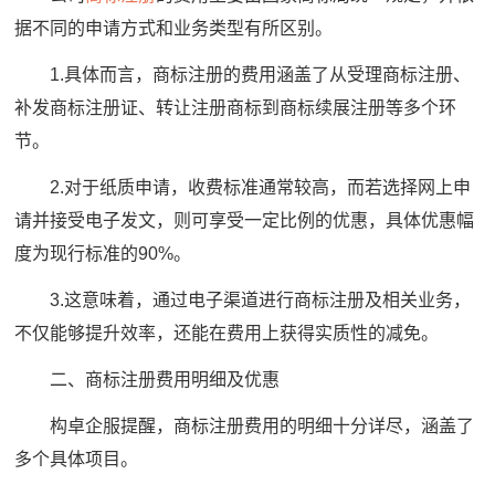
据不同的申请方式和业务类型有所区别。
1.具体而言，商标注册的费用涵盖了从受理商标注册、
补发商标注册证、转让注册商标到商标续展注册等多个环
节。
2.对于纸质申请，收费标准通常较高，而若选择网上申
请并接受电子发文，则可享受一定比例的优惠，具体优惠幅
度为现行标准的90%。
3.这意味着，通过电子渠道进行商标注册及相关业务，
不仅能够提升效率，还能在费用上获得实质性的减免。
二、商标注册费用明细及优惠
构卓企服提醒，商标注册费用的明细十分详尽，涵盖了
多个具体项目。