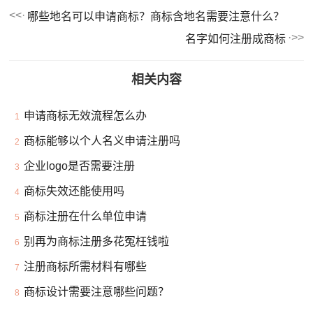
哪些地名可以申请商标？商标含地名需要注意什么？
名字如何注册成商标
相关内容
申请商标无效流程怎么办
1
商标能够以个人名义申请注册吗
2
企业logo是否需要注册
3
商标失效还能使用吗
4
商标注册在什么单位申请
5
别再为商标注册多花冤枉钱啦
6
注册商标所需材料有哪些
7
商标设计需要注意哪些问题？
8