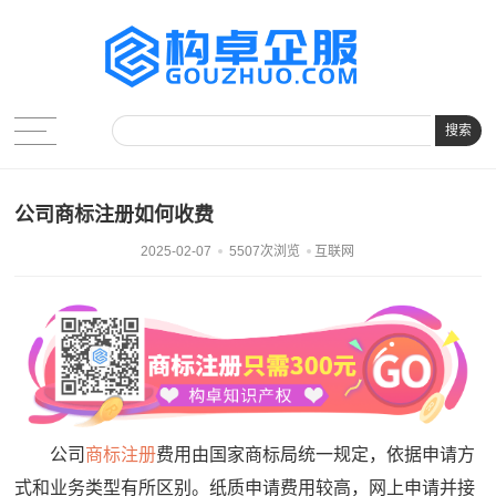
搜索
公司商标注册如何收费
2025-02-07
5507次浏览
互联网
公司
商标注册
费用由国家商标局统一规定，依据申请方
式和业务类型有所区别。纸质申请费用较高，网上申请并接