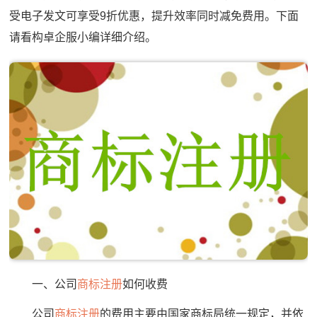
受电子发文可享受9折优惠，提升效率同时减免费用。下面
请看构卓企服小编详细介绍。
一、公司
商标注册
如何收费
公司
商标注册
的费用主要由国家商标局统一规定，并依