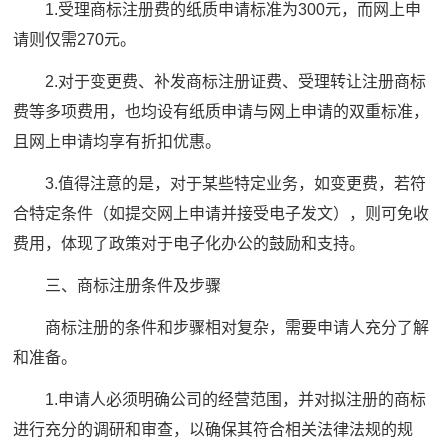
1.受理商标注册费的纸质申请标准为300元，而网上申
请则仅需270元。
2.对于变更费、补发商标注册证费、受理转让注册商标
费等多项费用，也均设有纸质申请与网上申请的双重标准，
且网上申请均享有折扣优惠。
3.值得注意的是，对于某些特定业务，如变更费，若符
合特定条件（如提交网上申请并接受电子发文），则可免收
费用，体现了政策对于电子化办公的鼓励和支持。
三、商标注册条件及步骤
商标注册的条件和步骤相对复杂，需要申请人充分了解
和准备。
1.申请人必须明确公司的经营范围，并对拟注册的商标
进行充分的调研和审查，以确保其符合相关法律法规的规