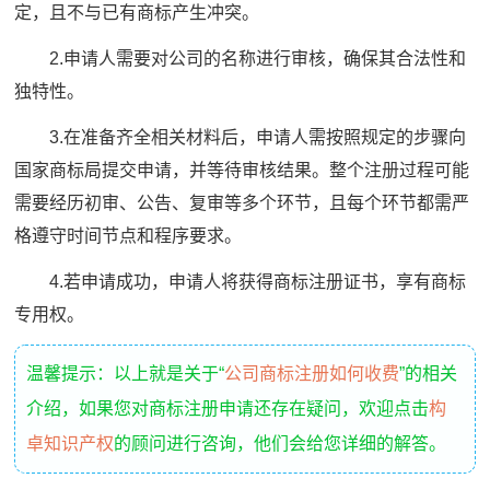
定，且不与已有商标产生冲突。
2.申请人需要对公司的名称进行审核，确保其合法性和
独特性。
3.在准备齐全相关材料后，申请人需按照规定的步骤向
国家商标局提交申请，并等待审核结果。整个注册过程可能
需要经历初审、公告、复审等多个环节，且每个环节都需严
格遵守时间节点和程序要求。
4.若申请成功，申请人将获得商标注册证书，享有商标
专用权。
温馨提示：以上就是关于“
公司商标注册如何收费
”的相关
介绍，如果您对商标注册申请还存在疑问，欢迎点击
构
卓知识产权
的顾问进行咨询，他们会给您详细的解答。