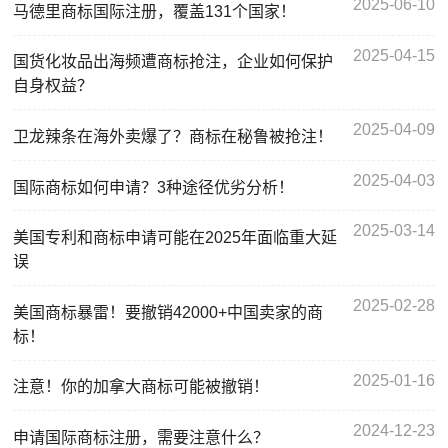
2025-06-10
马德里商标国际注册，覆盖131个国家！
2025-04-15
国货化妆品出海频遭商标抢注，企业如何保护
自身权益？
2025-04-09
卫龙辣条在海外卖爆了？商标在秘鲁被抢注！
2025-04-03
国际商标如何申请？3种途径优劣分析！
2025-03-14
美国专利和商标申请可能在2025年面临重大延
误
2025-02-28
美国商标暴雷！要撤销42000+中国卖家的商
标！
2025-01-16
注意！你的加拿大商标可能被撤销！
2024-12-23
申请国际商标注册，需要注意什么？