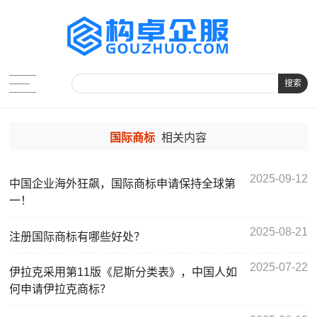
搜索
国际商标
相关内容
2025-09-12
中国企业海外狂飙，国际商标申请保持全球第
一！
2025-08-21
注册国际商标有哪些好处？
2025-07-22
伊拉克采用第11版《尼斯分类表》，中国人如
何申请伊拉克商标？