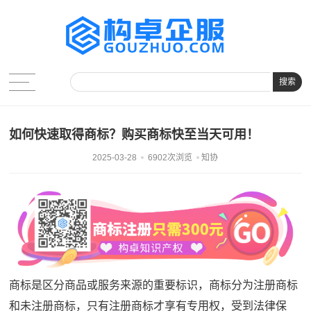
搜索
如何快速取得商标？购买商标快至当天可用！
2025-03-28
6902次浏览
知协
商标是区分商品或服务来源的重要标识，商标分为注册商标
和未注册商标，只有注册商标才享有专用权，受到法律保