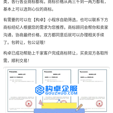
类，各行各业商标都有。商标价格从两三千到一两万都有，
基本上可以选到心仪的商标。
有需要的可以在【构卓】小程序自助筛选，也可以联系下方
商标经纪人根据您的需求为您推荐。商标顾问会帮你和卖家
沟通，协商最终价格，双方都同意后就可以办理相关手续
了。包转让，包公证哦！
构卓已成功帮助上千家客户完成商标转让，买卖双方各取所
需，顺利交易！