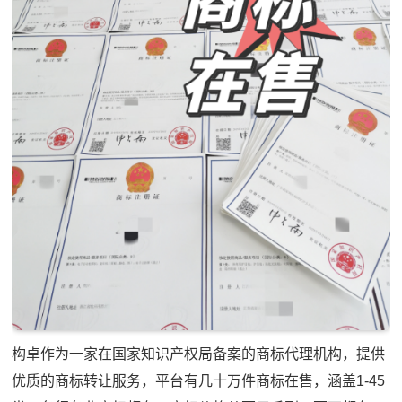
构卓作为一家在国家知识产权局备案的商标代理机构，提供
优质的商标转让服务，平台有几十万件商标在售，涵盖1-45