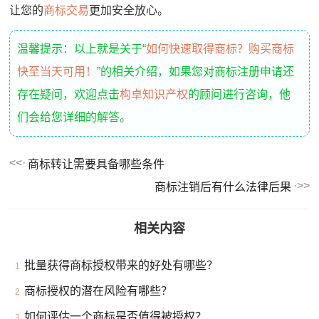
让您的
商标交易
更加安全放心。
温馨提示：以上就是关于“
如何快速取得商标？购买商标
快至当天可用！
”的相关介绍，如果您对商标注册申请还
存在疑问，欢迎点击
构卓知识产权
的顾问进行咨询，他
们会给您详细的解答。
商标转让需要具备哪些条件
商标注销后有什么法律后果
相关内容
批量获得商标授权带来的好处有哪些？
1
商标授权的潜在风险有哪些？
2
如何评估一个商标是否值得被授权？
3