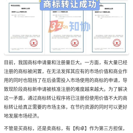
目前，我国商标申请量和注册量巨大。一方面，有大量已经
注册的商标被闲置，在无法发挥其应有的市场价值和商业作
用的同时也阻挡了在后亟需投入市场使用的商标的申请，导
致现阶段商标新申请被核准注册的难度越来越大。为了解决
这一矛盾，通过商标转让程序将已注册但使用价值不大的商
标转让给真正需要的市场主体，在节约资源的同时可以更好
地发展市场经济。
不管是买商标，还是卖商标，有【构卓】作为第三方担保，