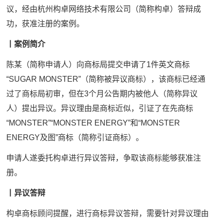
议，经由杭州构卓网络技术有限公司（简称构卓）答辩成
功，获准注册的案例。
丨案例简介
陈某（简称申请人）向商标局提交申请了1件英文商标
“SUGAR MONSTER”（简称被异议商标），该商标已经通
过了商标局初审，但在3个月公告期内被他人（简称异议
人）提出异议。异议理由是商标近似，引证了在先商标
“MONSTER”“MONSTER ENERGY”和“MONSTER
ENERGY及图”商标（简称引证商标）。
申请人遂委托构卓进行异议答辩，争取该商标能够获准注
册。
丨异议答辩
构卓商标顾问提醒，进行商标异议答辩，需要针对异议理由