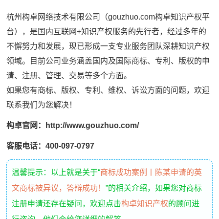
杭州构卓网络技术有限公司（gouzhuo.com构卓知识产权平
台），是国内互联网+知识产权服务的先行者，经过多年的
不懈努力和发展，现已形成一支专业服务团队深耕知识产权
领域。目前公司业务涵盖国内及国际商标、专利、版权的申
请、注册、管理、交易等多个方面。
如果您有商标、版权、专利、维权、诉讼方面的问题，欢迎
联系我们为您解决！
构卓官网：http://www.gouzhuo.com/
客服电话：400-097-0797
温馨提示：以上就是关于“
商标成功案例丨陈某申请的英
文商标被异议，答辩成功！
”的相关介绍，如果您对商标
注册申请还存在疑问，欢迎点击
构卓知识产权
的顾问进