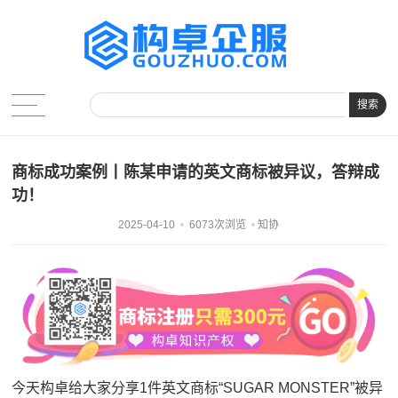
搜索
商标成功案例丨陈某申请的英文商标被异议，答辩成
功！
2025-04-10
6073次浏览
知协
今天构卓给大家分享1件英文商标“SUGAR MONSTER”被异