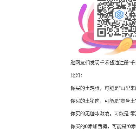
继网友们发现千禾酱油注册“千
比如：
你买的土鸡蛋，可能是“山里来
你买的土猪肉，可能是“壹号土
你买的无糖冰激凌，可能是“零
你买的0添加西梅，可能是“0添