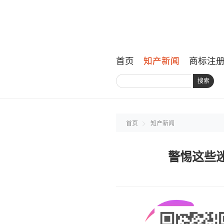
首页
知产新闻
商标注
搜索
首页
知产新闻
警惕这些