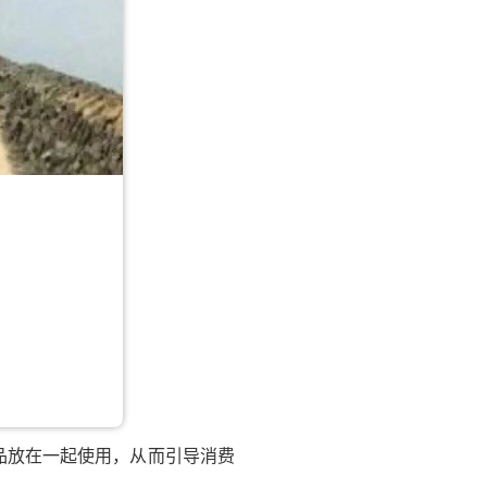
品放在一起使用，从而引导消费