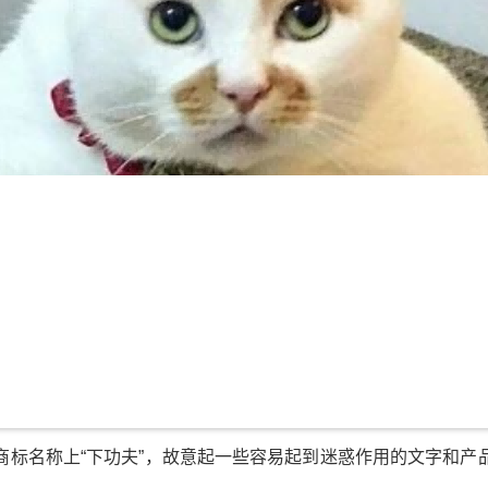
商标名称上“下功夫”，故意起一些容易起到迷惑作用的文字和产