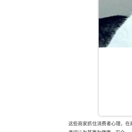
这些商家抓住消费者心理，在