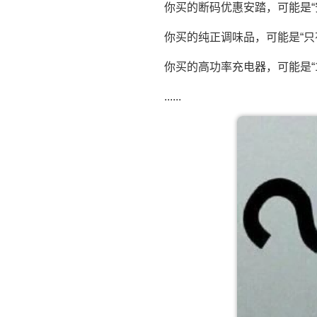
你买的断码优惠安踏，可能是“
你买的纯正调味品，可能是“只
你买的高功率充电器，可能是“1
......