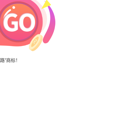
路”商标！